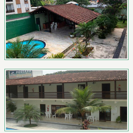
recomendo a todos.