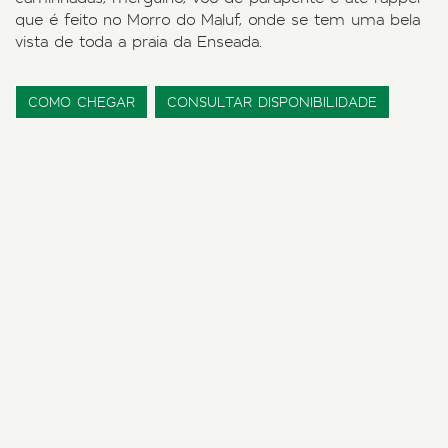
que é feito no Morro do Maluf, onde se tem uma bela
vista de toda a praia da Enseada.
COMO CHEGAR
CONSULTAR DISPONIBILIDADE