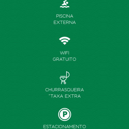
PISCINA
EXTERNA
WIFI
GRATUITO
CHURRASQUEIRA
*TAXA EXTRA
ESTACIONAMENTO