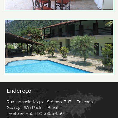
Endereço
Rua Ingnácio Miguel Stéfano, 707 - Enseada
Guaruja, São Paulo - Brasil
Telefone: +55 (13) 3355-8501