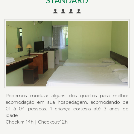
STANDARD
Podemos modular alguns dos quartos para melhor
acomodação em sua hospedagem, acomodando de
01 à 04 pessoas. 1 criança cortesia até 3 anos de
idade.
Checkin: 14h | Checkout:12h