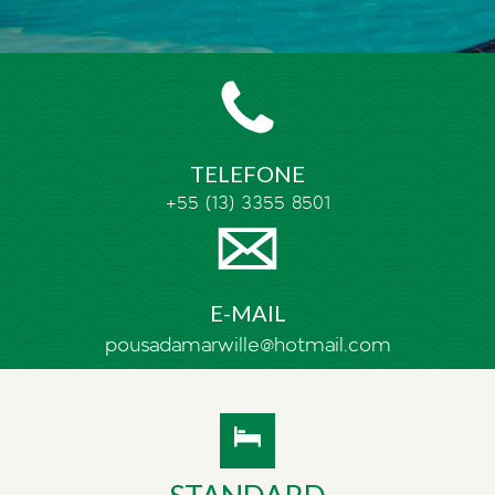
TELEFONE
+55 (13) 3355 8501
E-MAIL
pousadamarwille@hotmail.com