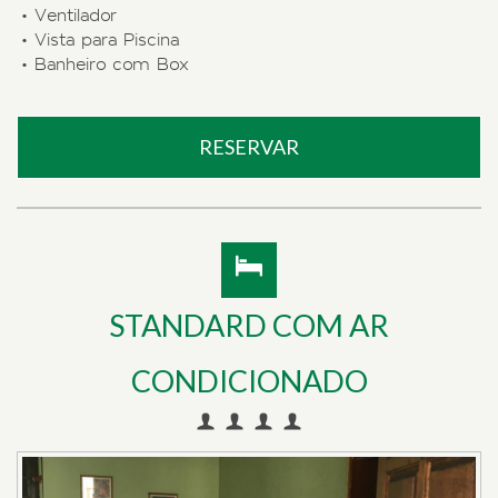
• Ventilador
• Vista para Piscina
• Banheiro com Box
RESERVAR
STANDARD COM AR
CONDICIONADO