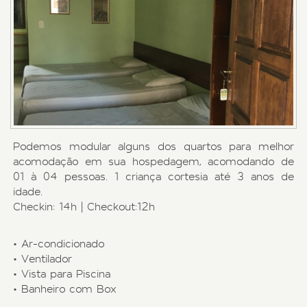
Podemos modular alguns dos quartos para melhor
acomodação em sua hospedagem, acomodando de
01 à 04 pessoas. 1 criança cortesia até 3 anos de
idade.
Checkin: 14h | Checkout:12h
• Ar-condicionado
• Ventilador
• Vista para Piscina
• Banheiro com Box